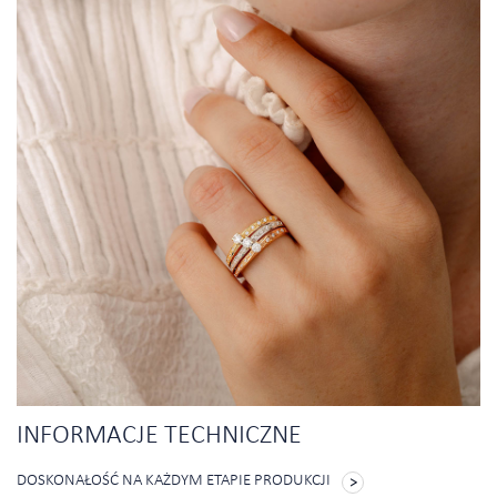
INFORMACJE TECHNICZNE
DOSKONAŁOŚĆ NA KAŻDYM ETAPIE PRODUKCJI