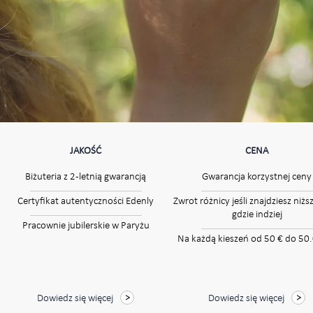
JAKOŚĆ
CENA
Biżuteria z 2-letnią gwarancją
Gwarancja korzystnej ceny
Certyfikat autentyczności Edenly
Zwrot różnicy jeśli znajdziesz niżs
gdzie indziej
Pracownie jubilerskie w Paryżu
Na każdą kieszeń od 50 € do 50
Dowiedz się więcej
Dowiedz się więcej