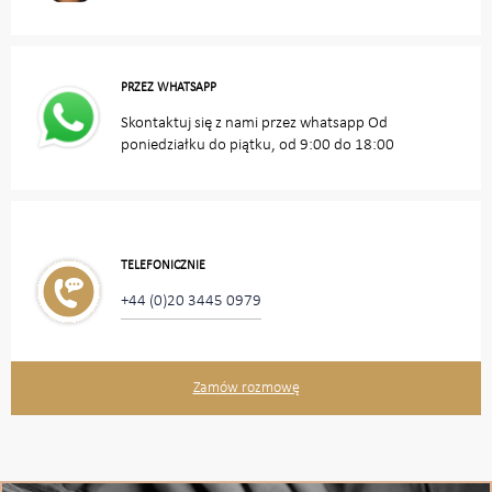
PRZEZ WHATSAPP
Skontaktuj się z nami przez whatsapp Od
poniedziałku do piątku, od 9:00 do 18:00
TELEFONICZNIE
+44 (0)20 3445 0979
Zamów rozmowę