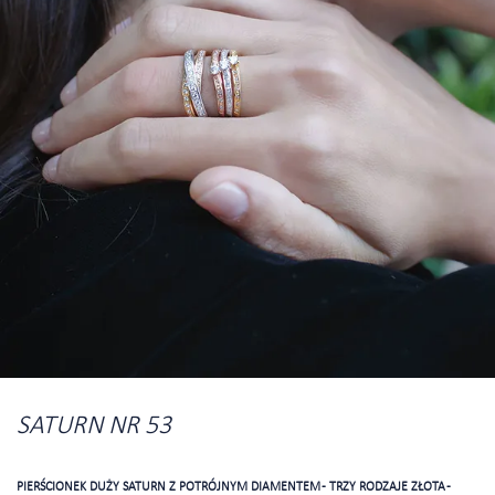
SATURN NR 53
PIERŚCIONEK DUŻY SATURN Z POTRÓJNYM DIAMENTEM - TRZY RODZAJE ZŁOTA -