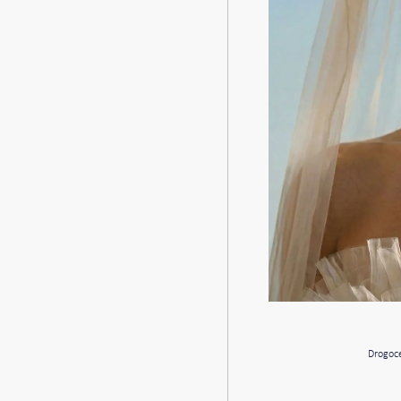
Drogoce