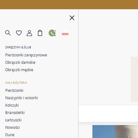
ZARĘCZYNY & ŚLUB
Pierścionki zaręczynowe
Obrączki damskie
Obrączki męskie
CAŁA BIŻUTERIA
Pierścionki
Naszyjniki i wisiorki
Kolczyki
Bransoletki
Łańcuszki
Nowości
Dune