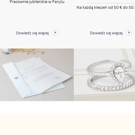
Pracownie jubilerskie w Paryżu
Na każdą kieszeń od 50 € do 50
Dowiedz się więcej
Dowiedz się więcej