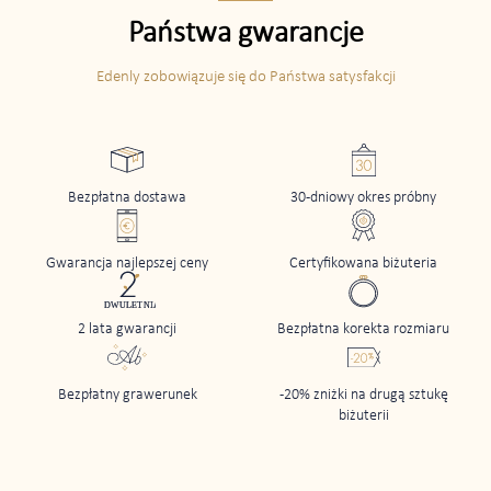
Państwa gwarancje
Edenly zobowiązuje się do Państwa satysfakcji
Bezpłatna dostawa
30-dniowy okres próbny
Gwarancja najlepszej ceny
Certyfikowana biżuteria
2 lata gwarancji
Bezpłatna korekta rozmiaru
Bezpłatny grawerunek
-20% zniżki na drugą sztukę
biżuterii