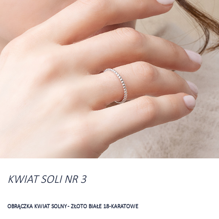
KWIAT SOLI NR 3
OBRĄCZKA KWIAT SOLNY - ZŁOTO BIAŁE 18-KARATOWE