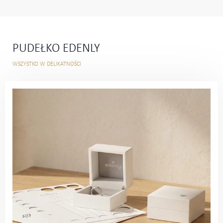
PUDEŁKO EDENLY
WSZYSTKO W DELIKATNOŚCI