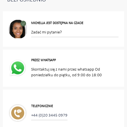
MICHELLA JEST DOSTĘPNA NA CZACIE
Zadać mi pytanie?
PRZEZ WHATSAPP
Skontaktuj się z nami przez whatsapp Od
poniedziałku do piątku, od 9:00 do 18:00
TELEFONICZNIE
+44 (0)20 3445 0979