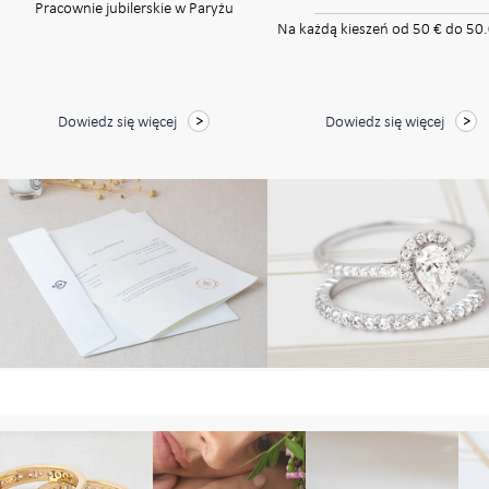
Pracownie jubilerskie w Paryżu
Na każdą kieszeń od 50 € do 50
Dowiedz się więcej
Dowiedz się więcej